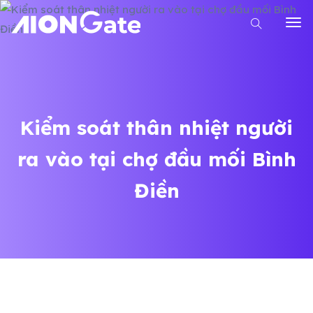
Kiểm soát thân nhiệt người
ra vào tại chợ đầu mối Bình
Điền