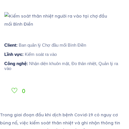
Client:
Ban quản lý Chợ đầu mối Bình Điền
Lĩnh vực:
Kiểm soát ra vào
Công nghệ:
Nhận diện khuôn mặt, Đo thân nhiệt, Quản lý ra
vào
0
Trong giai đoạn đầu khi dịch bệnh Covid-19 có nguy cơ
bùng nổ, việc kiểm soát thân nhiệt và ghi nhận thông tin