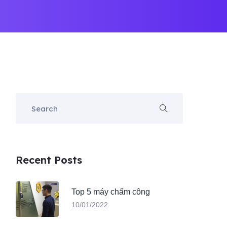
Recent Posts
Top 5 máy chấm công
10/01/2022