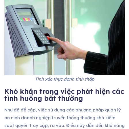
Tính xác thực danh tính thấp
Khó khăn trong việc phát hiện các
tình huống bất thường
Như đã đề cập, việc sử dụng các phương pháp quản lý
an ninh doanh nghiệp truyền thống thường khó kiểm
soát quyền truy cập, ra vào. Điều này dẫn đến khả năng