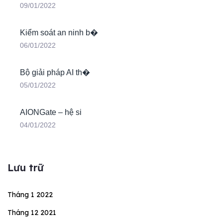
09/01/2022
Kiểm soát an ninh b�
06/01/2022
Bộ giải pháp AI th�
05/01/2022
AIONGate – hệ si
04/01/2022
Lưu trữ
Tháng 1 2022
Tháng 12 2021