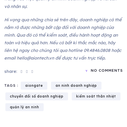
và nhân sự.
Hi vọng qua những chia sẻ trên đây, doanh nghiệp có thể
nắm rõ được những bất cập đối với doanh nghiệp của
mình. Qua đó có thể kiểm soát, điều hành hoạt động an
toàn và hiệu quả hơn. Nếu có bất kì thắc mắc nào, hãy
liên hệ ngay cho chúng tôi qua hotline 09.4846.0808 hoặc
email hello@aiontech.vn để được tư vấn trực tiếp.
NO COMMENTS
share:
TAGS :
aiongate
an ninh doanh nghiệp
chuyển đổi số doanh nghiệp
kiểm soát thân nhiệt
quản lý an ninh