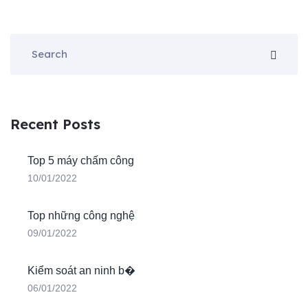
Recent Posts
Top 5 máy chấm công
10/01/2022
Top những công nghệ
09/01/2022
Kiểm soát an ninh b�
06/01/2022