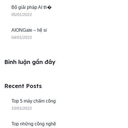
Bộ giải pháp AI th�
05/01/2022
AIONGate – hệ si
04/01/2022
Bình luận gần đây
Recent Posts
Top 5 máy chấm công
10/01/2022
Top những công nghệ