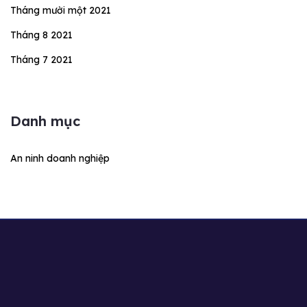
Tháng mười một 2021
Tháng 8 2021
Tháng 7 2021
Danh mục
An ninh doanh nghiệp