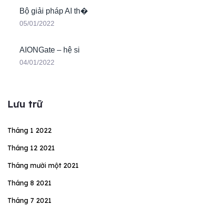
Bộ giải pháp AI th�
05/01/2022
AIONGate – hệ si
04/01/2022
Lưu trữ
Tháng 1 2022
Tháng 12 2021
Tháng mười một 2021
Tháng 8 2021
Tháng 7 2021