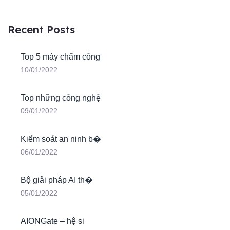
Recent Posts
Top 5 máy chấm công
10/01/2022
Top những công nghệ
09/01/2022
Kiểm soát an ninh b�
06/01/2022
Bộ giải pháp AI th�
05/01/2022
AIONGate – hệ si