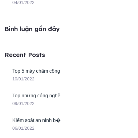
04/01/2022
Bình luận gần đây
Recent Posts
Top 5 máy chấm công
10/01/2022
Top những công nghệ
09/01/2022
Kiểm soát an ninh b�
06/01/2022